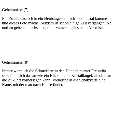
Geheimnisse (7)
Ein Zufall, dass ich in ein Neubaugebiet nach Johannistal komme
und dieses Foto mache. Seitdem ist schon einige Zeit vergangen. Ab
und zu gehe ich nachsehen, ob inzwischen alles beim Alten ist.
Geheimnisse (8)
Immer wenn ich die Schatzkarte in den Händen meiner Freundin
sehe fühlt sich das an wie ein Blick in eine Kristallkugel, als ob man
die Zukunft vorhersagen kann. Vielleicht ist die Schatzkarte eine
Karte, mit der man nach Hause findet.