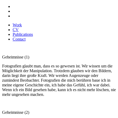
Work
CV
Publications
Contact
Geheimnisse (1)
Fotografien glaubt man, dass es so gewesen ist. Wir wissen um die
Möglichkeit der Manipulation. Trotzdem glauben wir den Bildern,
darin liegt ihre große Kraft. Wir werden Augenzeuge oder
zumindest Beobachter. Fotografien die mich berühren baue ich in
meine eigene Geschichte ein, ich habe das Gefühl, ich war dabei.
Wenn ich ein Bild gesehen habe, kann ich es nicht mehr löschen, nie
mehr ungesehen machen.
Geheimnisse (2)